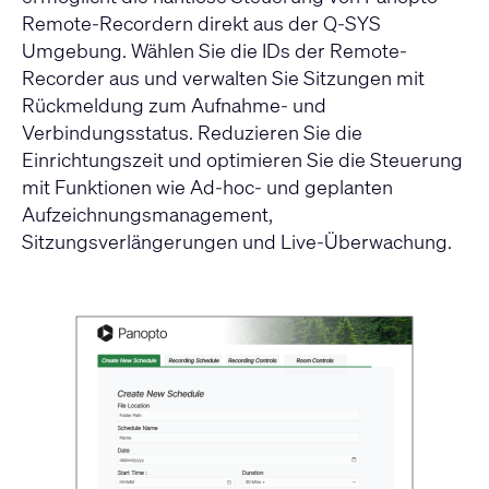
Remote-Recordern direkt aus der Q-SYS
Umgebung. Wählen Sie die IDs der Remote-
Recorder aus und verwalten Sie Sitzungen mit
Rückmeldung zum Aufnahme- und
Verbindungsstatus. Reduzieren Sie die
Einrichtungszeit und optimieren Sie die Steuerung
mit Funktionen wie Ad-hoc- und geplanten
Aufzeichnungsmanagement,
Sitzungsverlängerungen und Live-Überwachung.