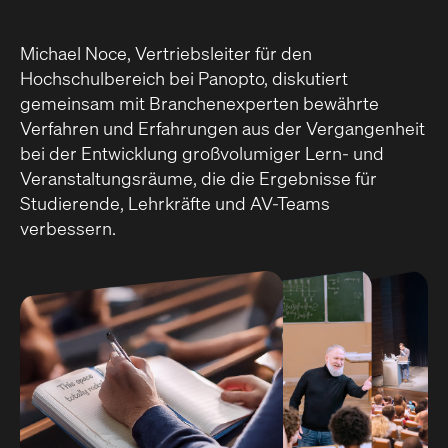
Michael Noce, Vertriebsleiter für den
Hochschulbereich bei Panopto, diskutiert
gemeinsam mit Branchenexperten bewährte
Verfahren und Erfahrungen aus der Vergangenheit
bei der Entwicklung großvolumiger Lern- und
Veranstaltungsräume, die die Ergebnisse für
Studierende, Lehrkräfte und AV-Teams
verbessern.