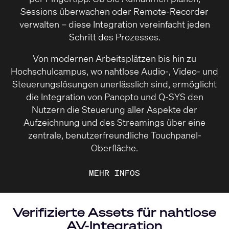
Sessions überwachen oder Remote-Recorder
verwalten – diese Integration vereinfacht jeden
Schritt des Prozesses.
Von modernen Arbeitsplätzen bis hin zu
Hochschulcampus, wo nahtlose Audio-, Video- und
Steuerungslösungen unerlässlich sind, ermöglicht
die Integration von Panopto und Q-SYS den
Nutzern die Steuerung aller Aspekte der
Aufzeichnung und des Streamings über eine
zentrale, benutzerfreundliche Touchpanel-
Oberfläche.
MEHR INFOS
Verifizierte Assets für nahtlose
AV-Integration