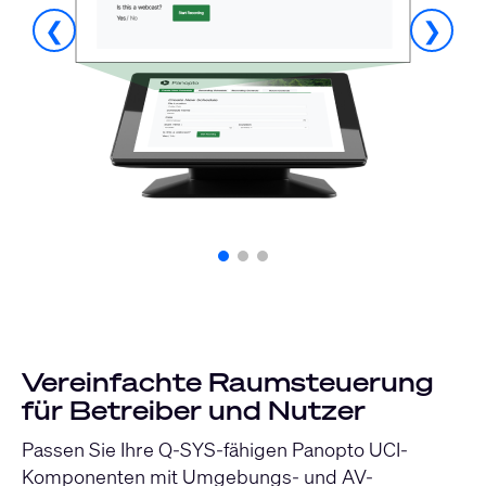
❮
❯
Vereinfachte Raumsteuerung
für Betreiber und Nutzer
Passen Sie Ihre Q-SYS-fähigen Panopto UCI-
Komponenten mit Umgebungs- und AV-