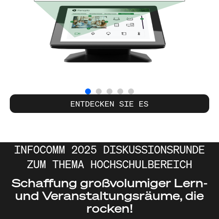
ENTDECKEN SIE ES
INFOCOMM 2025 DISKUSSIONSRUNDE
ZUM THEMA HOCHSCHULBEREICH
Schaffung großvolumiger Lern-
und Veranstaltungsräume, die
rocken!