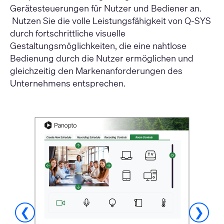
Gerätesteuerungen für Nutzer und Bediener an.
Nutzen Sie die volle Leistungsfähigkeit von Q-SYS
durch fortschrittliche visuelle
Gestaltungsmöglichkeiten, die eine nahtlose
Bedienung durch die Nutzer ermöglichen und
gleichzeitig den Markenanforderungen des
Unternehmens entsprechen.
❮
❯