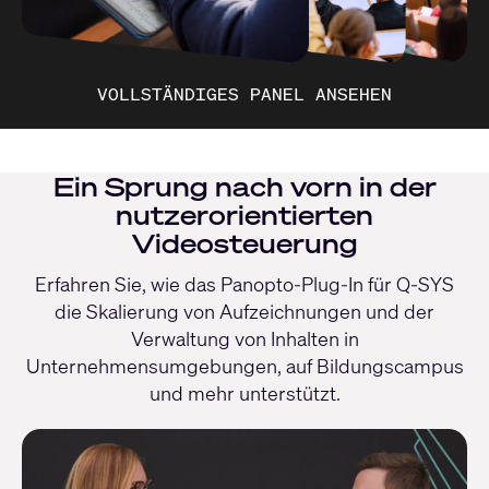
VOLLSTÄNDIGES PANEL ANSEHEN
Ein Sprung nach vorn in der
nutzerorientierten
Videosteuerung
Erfahren Sie, wie das Panopto-Plug-In für Q-SYS
die Skalierung von Aufzeichnungen und der
Verwaltung von Inhalten in
Unternehmensumgebungen, auf Bildungscampus
und mehr unterstützt.