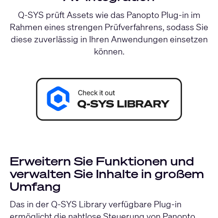
Q-SYS prüft Assets wie das Panopto Plug-in im
Rahmen eines strengen Prüfverfahrens, sodass Sie
diese zuverlässig in Ihren Anwendungen einsetzen
können.
Erweitern Sie Funktionen und
verwalten Sie Inhalte in großem
Umfang
Das in
der Q-SYS Library
verfügbare Plug-in
ermöglicht die nahtlose Steuerung von Panopto