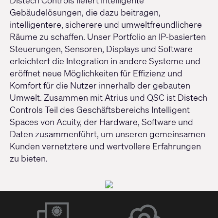
Distech Controls liefert intelligente
Gebäudelösungen, die dazu beitragen,
intelligentere, sicherere und umweltfreundlichere
Räume zu schaffen. Unser Portfolio an IP-basierten
Steuerungen, Sensoren, Displays und Software
erleichtert die Integration in andere Systeme und
eröffnet neue Möglichkeiten für Effizienz und
Komfort für die Nutzer innerhalb der gebauten
Umwelt. Zusammen mit Atrius und QSC ist Distech
Controls Teil des Geschäftsbereichs Intelligent
Spaces von Acuity, der Hardware, Software und
Daten zusammenführt, um unseren gemeinsamen
Kunden vernetztere und wertvollere Erfahrungen
zu bieten.