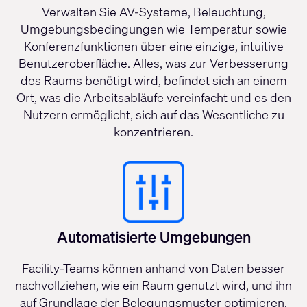
Verwalten Sie AV-Systeme, Beleuchtung,
Umgebungsbedingungen wie Temperatur sowie
Konferenzfunktionen über eine einzige, intuitive
Benutzeroberfläche. Alles, was zur Verbesserung
des Raums benötigt wird, befindet sich an einem
Ort, was die Arbeitsabläufe vereinfacht und es den
Nutzern ermöglicht, sich auf das Wesentliche zu
konzentrieren.
Automatisierte Umgebungen
Facility-Teams können anhand von Daten besser
nachvollziehen, wie ein Raum genutzt wird, und ihn
auf Grundlage der Belegungsmuster optimieren.