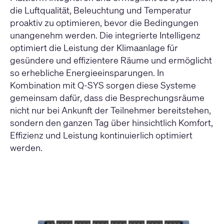
die Luftqualität, Beleuchtung und Temperatur
proaktiv zu optimieren, bevor die Bedingungen
unangenehm werden. Die integrierte Intelligenz
optimiert die Leistung der Klimaanlage für
gesündere und effizientere Räume und ermöglicht
so erhebliche Energieeinsparungen. In
Kombination mit Q-SYS sorgen diese Systeme
gemeinsam dafür, dass die Besprechungsräume
nicht nur bei Ankunft der Teilnehmer bereitstehen,
sondern den ganzen Tag über hinsichtlich Komfort,
Effizienz und Leistung kontinuierlich optimiert
werden.