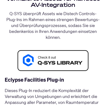
AV-Integration
Q-SYS überprüft Assets wie Distech Controls-
Plug-Ins im Rahmen eines strengen Bewertungs-
und Überprüfungsprozesses, sodass Sie sie
bedenkenlos in Ihren Anwendungen einsetzen
können.
Eclypse Facilities Plug-in
Dieses Plug-In reduziert die Komplexität der
Verwaltung von Umgebungen und erleichtert die
Anpassung aller Parameter, von Raumtemperatur