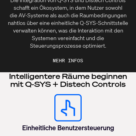
schafft ein Ökosystem, in dem Nutzer sowohl
die AV-Systeme als auch die Raumbedingungen
nahtlos über eine einheitliche Q-SYS-Schnittstelle
verwalten können, was die Interaktion mit den
Systemen vereinfacht und die
Steuerungsprozesse optimiert.
MEHR INFOS
Intelligentere Räume beginnen
mit Q-SYS + Distech Controls
Einheitliche Benutzersteuerung