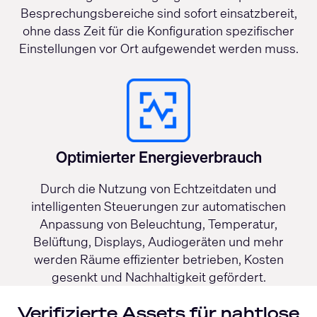
Besprechungsbereiche sind sofort einsatzbereit,
ohne dass Zeit für die Konfiguration spezifischer
Einstellungen vor Ort aufgewendet werden muss.
Optimierter Energieverbrauch
Durch die Nutzung von Echtzeitdaten und
intelligenten Steuerungen zur automatischen
Anpassung von Beleuchtung, Temperatur,
Belüftung, Displays, Audiogeräten und mehr
werden Räume effizienter betrieben, Kosten
gesenkt und Nachhaltigkeit gefördert.
Verifizierte Assets für nahtlose