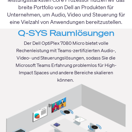
breite Portfolio von Dell an Produkten für
Unternehmen, um Audio, Video und Steuerung für
eine Vielzahl von Anwendungen bereitzustellen.
Q-SYS Raumlösungen
Der Dell OptiPlex 7080 Micro bietet volle
Rechenleistung mit Teams-zertifizierten Audio-,
Video- und Steuerungslösungen, sodass Sie die
Microsoft Teams Erfahrung problemlos für High-
Impact Spaces und andere Bereiche skalieren
können.