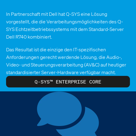
In Partnerschaft mit Dell hat Q-SYS eine Lösung
vorgestellt, die die Verarbeitungsmöglichkeiten des Q-
SYS Echtzeitbetriebssystems mit dem Standard-Server
Dell R740 kombiniert.
Das Resultat ist die einzige den IT-spezifischen
Anforderungen gerecht werdende Lösung, die Audio-,
Video- und Steuerungsverarbeitung (AV&C) auf heutiger
standardisierter Server-Hardware verfügbar macht.
Q-SYS™ ENTERPRISE CORE