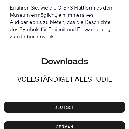
Erfahren Sie, wie die Q-SYS Plattform es dem
Museum ermöglicht, ein immersives
Audioerlebnis zu bieten, das die Geschichte
des Symbols für Freiheit und Einwanderung
zum Leben erweckt.
Downloads
VOLLSTÄNDIGE FALLSTUDIE
DEUTSCH
GERMAN