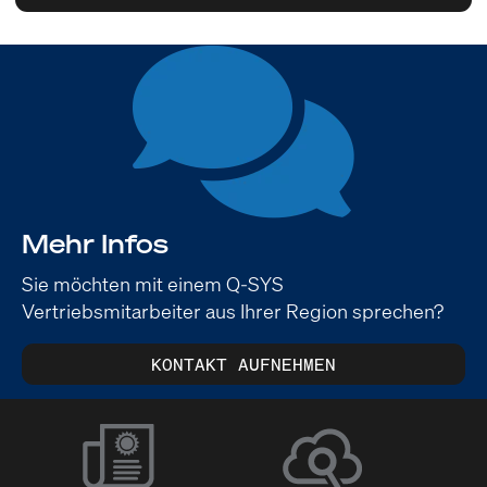
Mehr Infos
Sie möchten mit einem Q-SYS
Vertriebsmitarbeiter aus Ihrer Region sprechen?
KONTAKT AUFNEHMEN