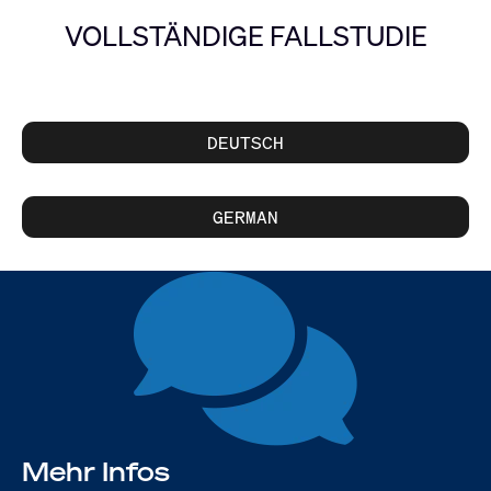
VOLLSTÄNDIGE FALLSTUDIE
DEUTSCH
GERMAN
Mehr Infos