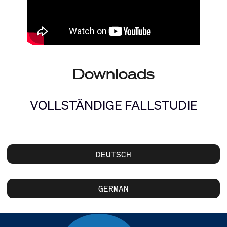
Downloads
VOLLSTÄNDIGE FALLSTUDIE
DEUTSCH
GERMAN