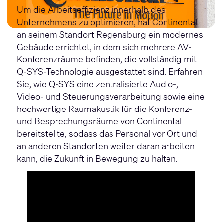
Um die Arbeitseffizienz innerhalb des
Unternehmens zu optimieren, hat Continental
an seinem Standort Regensburg ein modernes
Gebäude errichtet, in dem sich mehrere AV-
Konferenzräume befinden, die vollständig mit
Q-SYS-Technologie ausgestattet sind. Erfahren
Sie, wie Q-SYS eine zentralisierte Audio-,
Video- und Steuerungsverarbeitung sowie eine
hochwertige Raumakustik für die Konferenz-
und Besprechungsräume von Continental
bereitstellte, sodass das Personal vor Ort und
an anderen Standorten weiter daran arbeiten
kann, die Zukunft in Bewegung zu halten.