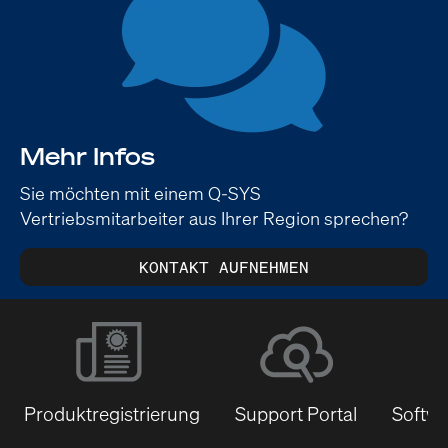
Mehr Infos
Sie möchten mit einem Q-SYS
Vertriebsmitarbeiter aus Ihrer Region sprechen?
KONTAKT AUFNEHMEN
Produktregistrierung
Support Portal
Softwa