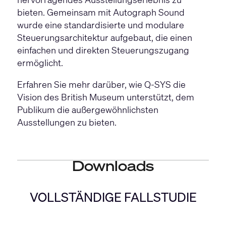
bieten. Gemeinsam mit Autograph Sound
wurde eine standardisierte und modulare
Steuerungsarchitektur aufgebaut, die einen
einfachen und direkten Steuerungszugang
ermöglicht.
Erfahren Sie mehr darüber, wie Q-SYS die
Vision des British Museum unterstützt, dem
Publikum die außergewöhnlichsten
Ausstellungen zu bieten.
Downloads
VOLLSTÄNDIGE FALLSTUDIE