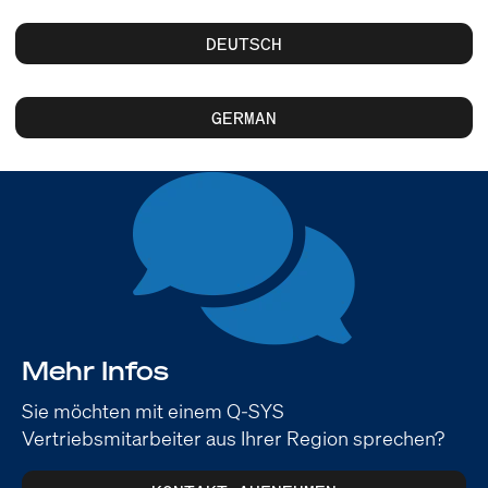
DEUTSCH
GERMAN
Mehr Infos
Sie möchten mit einem Q-SYS
Vertriebsmitarbeiter aus Ihrer Region sprechen?