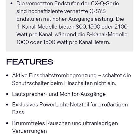
Die vernetzten Endstufen der
CX-Q-Serie
sind hocheffiziente vernetzte
Q-SYS
Endstufen mit hoher Ausgangsleistung. Die
4-Kanal-Modelle bieten 800, 1500 oder 2400
Watt pro Kanal, während die 8-Kanal-Modelle
1000 oder 1500 Watt pro Kanal liefern.
FEATURES
Aktive Einschaltstrombegrenzung – schaltet die
Schutzschalter beim Einschalten nicht ein.
Lautsprecher- und Monitor-Ausgänge
Exklusives PowerLight-Netzteil für großartigen
Bass
Brummfreies Rauschen und ultraniedrigen
Verzerrungen