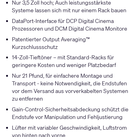
Nur 3,5 Zoll hoch; Auch leistungsstärkste
Systeme lassen sich mit nur einem Rack bauen
DataPort-Interface für DCP Digital Cinema
Prozessoren und DCM Digital Cinema Monitore
Patentierter Output Averaging™
Kurzschlussschutz
14-Zoll-Tieftöner – mit Standard-Racks für
geringere Kosten und weniger Platzbedarf
Nur 21 Pfund, für einfachere Montage und
Transport - keine Notwendigkeit, die Endstufen
vor dem Versand aus vorverkabelten Systemen
zu entfernen
Gain-Control-Sicherheitsabdeckung schützt die
Endstufe vor Manipulation und Fehljustierung
Lüfter mit variabler Geschwindigkeit, Luftstrom
von hinten nach vorne