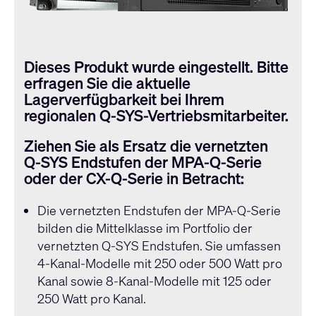
Dieses Produkt wurde eingestellt. Bitte
erfragen Sie die aktuelle
Lagerverfügbarkeit bei Ihrem
regionalen
Q-SYS
-Vertriebsmitarbeiter.
Ziehen Sie als Ersatz die vernetzten
Q-SYS
Endstufen der MPA-Q-Serie
oder der CX-Q-Serie in Betracht:
Die vernetzten Endstufen der
MPA-Q-Serie
bilden die Mittelklasse im Portfolio der
vernetzten
Q-SYS
Endstufen. Sie umfassen
4-Kanal-Modelle mit 250 oder 500 Watt pro
Kanal sowie 8-Kanal-Modelle mit 125 oder
250 Watt pro Kanal.