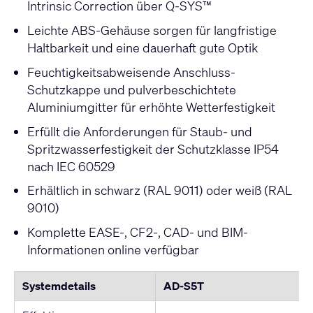
Intrinsic Correction über Q-SYS™
Leichte ABS-Gehäuse sorgen für langfristige
Haltbarkeit und eine dauerhaft gute Optik
Feuchtigkeitsabweisende Anschluss-
Schutzkappe und pulverbeschichtete
Aluminiumgitter für erhöhte Wetterfestigkeit
Erfüllt die Anforderungen für Staub- und
Spritzwasserfestigkeit der Schutzklasse IP54
nach IEC 60529
Erhältlich in schwarz (RAL 9011) oder weiß (RAL
9010)
Komplette EASE-, CF2-, CAD- und BIM-
Informationen online verfügbar
Systemdetails
AD-S5T