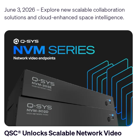
June 3, 2026 – Explore new scalable collaboration
solutions and cloud-enhanced space intelligence.
QSC® Unlocks Scalable Network Video