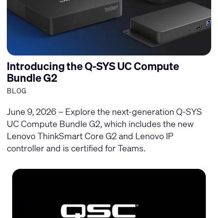
Introducing the Q-SYS UC Compute
Bundle G2
BLOG
June 9, 2026 – Explore the next-generation Q-SYS
UC Compute Bundle G2, which includes the new
Lenovo ThinkSmart Core G2 and Lenovo IP
controller and is certified for Teams.