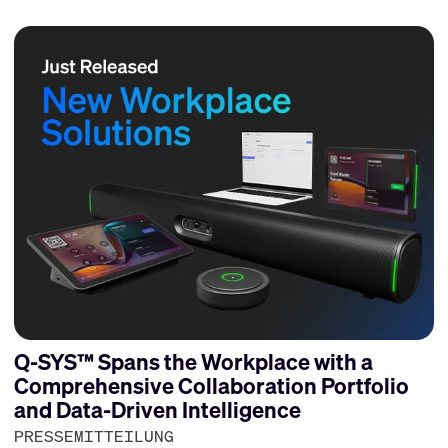
Q-SYS™ Spans the Workplace with a
Comprehensive Collaboration Portfolio
and Data-Driven Intelligence
PRESSEMITTEILUNG