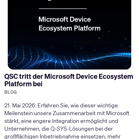
QSC tritt der Microsoft Device Ecosystem
Platform bei
BLOG
21. Mai 2026: Erfahren Sie, wie dieser wichtige
Meilenstein unsere Zusammenarbeit mit Microsoft
stärkt, eine engere Integration ermöglicht und
Unternehmen, die Q-SYS-Lösungen bei der
großflächigen Inbetriebnahme einsetzen, mehr