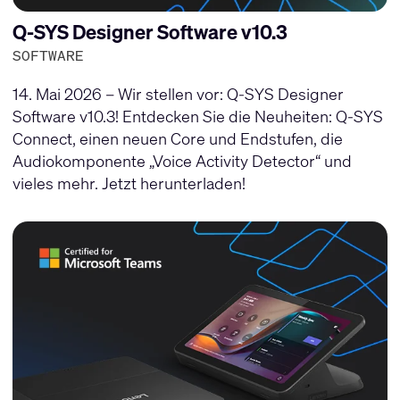
Q-SYS Designer Software v10.3
SOFTWARE
14. Mai 2026 – Wir stellen vor: Q-SYS Designer
Software v10.3! Entdecken Sie die Neuheiten: Q-SYS
Connect, einen neuen Core und Endstufen, die
Audiokomponente „Voice Activity Detector“ und
vieles mehr. Jetzt herunterladen!