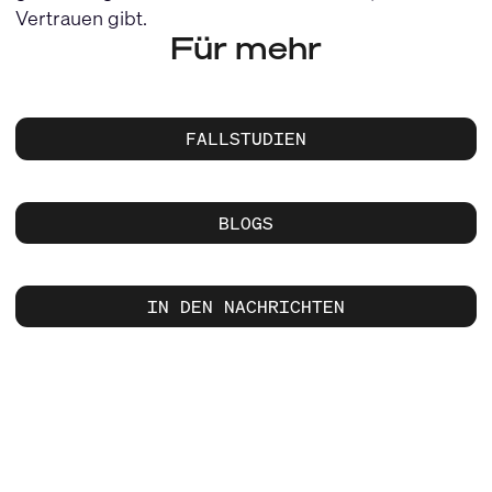
Vertrauen gibt.
Für mehr
FALLSTUDIEN
BLOGS
IN DEN NACHRICHTEN