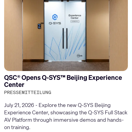
QSC® Opens Q-SYS™ Beijing Experience
Center
PRESSEMITTEILUNG
July 21, 2026 - Explore the new Q-SYS Beijing
Experience Center, showcasing the Q-SYS Full Stack
AV Platform through immersive demos and hands-
on training.