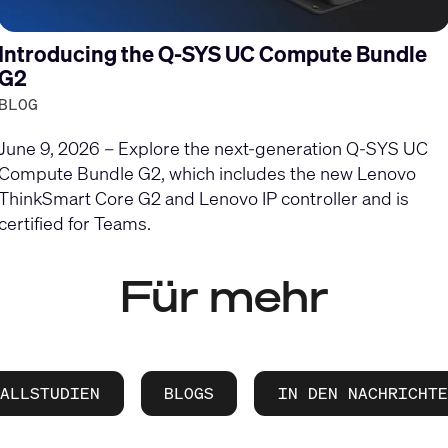
Introducing the Q-SYS UC Compute Bundle
G2
BLOG
June 9, 2026 – Explore the next-generation Q-SYS UC
Compute Bundle G2, which includes the new Lenovo
ThinkSmart Core G2 and Lenovo IP controller and is
certified for Teams.
Für mehr
FALLSTUDIEN
BLOGS
IN DEN NACHRICHTE