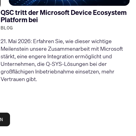
QSC tritt der Microsoft Device Ecosystem
Platform bei
BLOG
21. Mai 2026: Erfahren Sie, wie dieser wichtige
Meilenstein unsere Zusammenarbeit mit Microsoft
stärkt, eine engere Integration ermöglicht und
Unternehmen, die Q-SYS-Lösungen bei der
großflächigen Inbetriebnahme einsetzen, mehr
Vertrauen gibt.
N