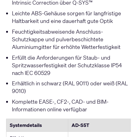
Intrinsic Correction über Q-SYS™
Leichte ABS-Gehäuse sorgen für langfristige
Haltbarkeit und eine dauerhaft gute Optik
Feuchtigkeitsabweisende Anschluss-
Schutzkappe und pulverbeschichtete
Aluminiumgitter für erhöhte Wetterfestigkeit
Erfüllt die Anforderungen für Staub- und
Spritzwasserfestigkeit der Schutzklasse IP54
nach IEC 60529
Erhältlich in schwarz (RAL 9011) oder weiß (RAL
9010)
Komplette EASE-, CF2-, CAD- und BIM-
Informationen online verfügbar
Systemdetails
AD-S5T