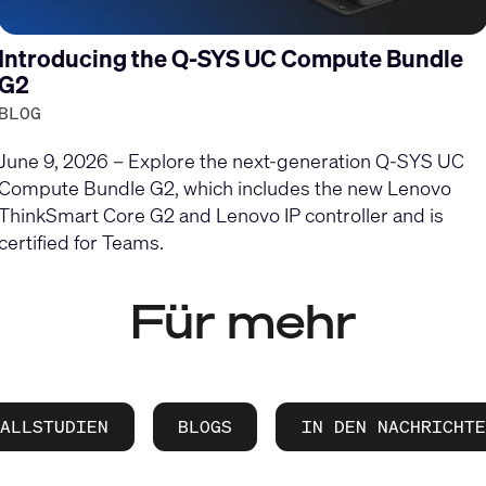
Introducing the Q-SYS UC Compute Bundle
G2
BLOG
June 9, 2026 – Explore the next-generation Q-SYS UC
Compute Bundle G2, which includes the new Lenovo
ThinkSmart Core G2 and Lenovo IP controller and is
certified for Teams.
Für mehr
FALLSTUDIEN
BLOGS
IN DEN NACHRICHTE