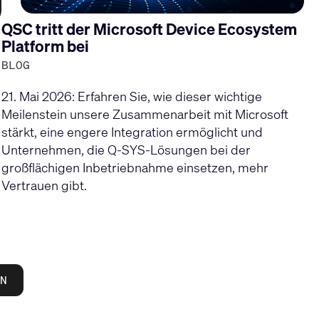
QSC tritt der Microsoft Device Ecosystem
Platform bei
BLOG
21. Mai 2026: Erfahren Sie, wie dieser wichtige
Meilenstein unsere Zusammenarbeit mit Microsoft
stärkt, eine engere Integration ermöglicht und
Unternehmen, die Q-SYS-Lösungen bei der
großflächigen Inbetriebnahme einsetzen, mehr
Vertrauen gibt.
N