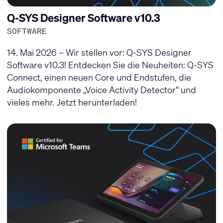
Q-SYS Designer Software v10.3
SOFTWARE
14. Mai 2026 – Wir stellen vor: Q-SYS Designer
Software v10.3! Entdecken Sie die Neuheiten: Q-SYS
Connect, einen neuen Core und Endstufen, die
Audiokomponente „Voice Activity Detector“ und
vieles mehr. Jetzt herunterladen!