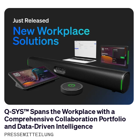
Q-SYS™ Spans the Workplace with a
Comprehensive Collaboration Portfolio
and Data-Driven Intelligence
PRESSEMITTEILUNG