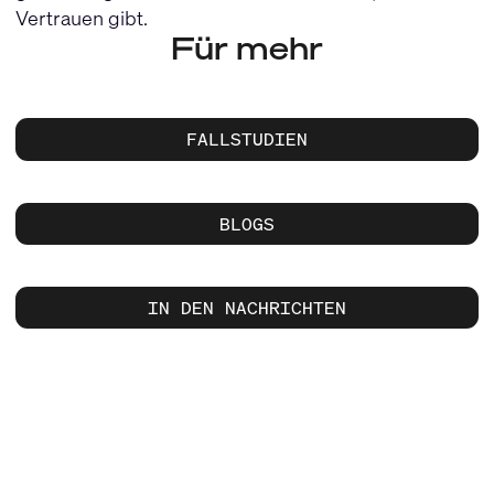
Vertrauen gibt.
Für mehr
FALLSTUDIEN
BLOGS
IN DEN NACHRICHTEN