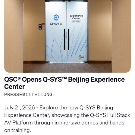
QSC® Opens Q-SYS™ Beijing Experience
Center
PRESSEMITTEILUNG
July 21, 2026 - Explore the new Q-SYS Beijing
Experience Center, showcasing the Q-SYS Full Stack
AV Platform through immersive demos and hands-
on training.