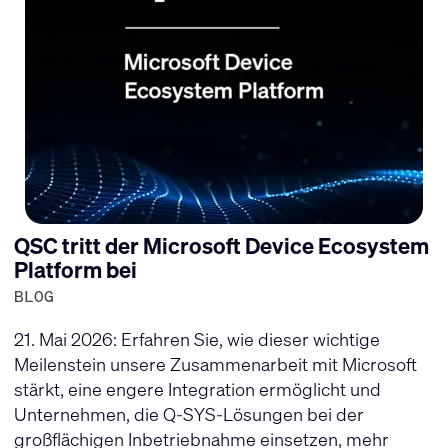
QSC tritt der Microsoft Device Ecosystem
Platform bei
BLOG
21. Mai 2026: Erfahren Sie, wie dieser wichtige
Meilenstein unsere Zusammenarbeit mit Microsoft
stärkt, eine engere Integration ermöglicht und
Unternehmen, die Q-SYS-Lösungen bei der
großflächigen Inbetriebnahme einsetzen, mehr