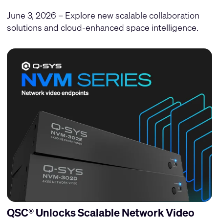
June 3, 2026 – Explore new scalable collaboration
solutions and cloud-enhanced space intelligence.
QSC® Unlocks Scalable Network Video