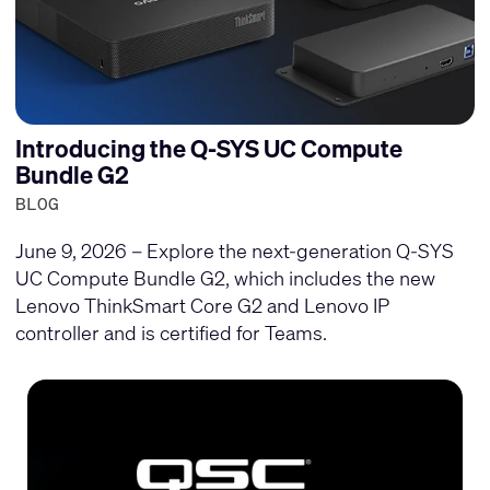
Introducing the Q-SYS UC Compute
Bundle G2
BLOG
June 9, 2026 – Explore the next-generation Q-SYS
UC Compute Bundle G2, which includes the new
Lenovo ThinkSmart Core G2 and Lenovo IP
controller and is certified for Teams.