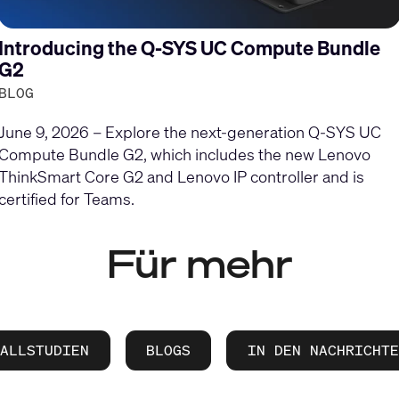
Introducing the Q-SYS UC Compute Bundle
G2
BLOG
June 9, 2026 – Explore the next-generation Q-SYS UC
Compute Bundle G2, which includes the new Lenovo
ThinkSmart Core G2 and Lenovo IP controller and is
certified for Teams.
Für mehr
FALLSTUDIEN
BLOGS
IN DEN NACHRICHTE