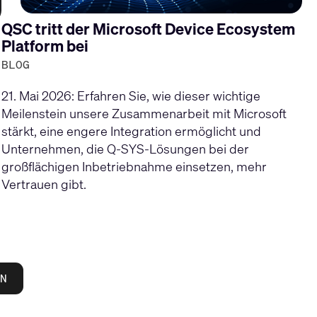
QSC tritt der Microsoft Device Ecosystem
Platform bei
BLOG
21. Mai 2026: Erfahren Sie, wie dieser wichtige
Meilenstein unsere Zusammenarbeit mit Microsoft
stärkt, eine engere Integration ermöglicht und
Unternehmen, die Q-SYS-Lösungen bei der
großflächigen Inbetriebnahme einsetzen, mehr
Vertrauen gibt.
N