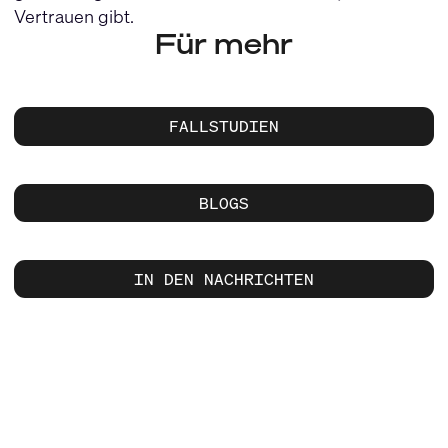
Vertrauen gibt.
Für mehr
FALLSTUDIEN
BLOGS
IN DEN NACHRICHTEN