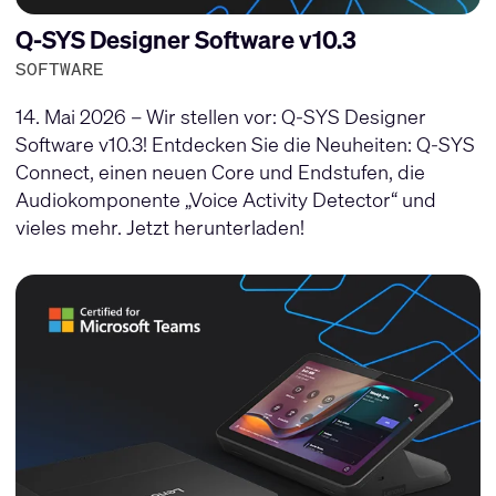
Q-SYS Designer Software v10.3
SOFTWARE
14. Mai 2026 – Wir stellen vor: Q-SYS Designer
Software v10.3! Entdecken Sie die Neuheiten: Q-SYS
Connect, einen neuen Core und Endstufen, die
Audiokomponente „Voice Activity Detector“ und
vieles mehr. Jetzt herunterladen!