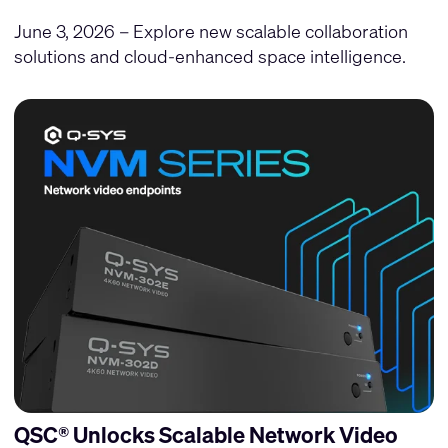
June 3, 2026 – Explore new scalable collaboration
solutions and cloud-enhanced space intelligence.
QSC® Unlocks Scalable Network Video