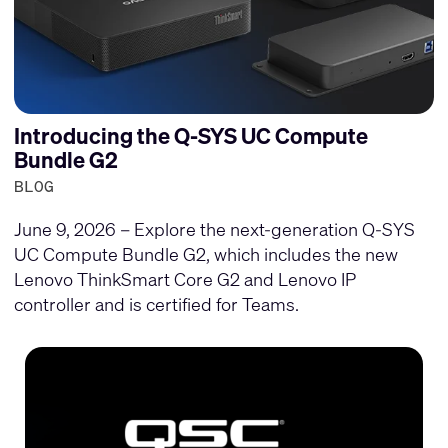
Introducing the Q-SYS UC Compute
Bundle G2
BLOG
June 9, 2026 – Explore the next-generation Q-SYS
UC Compute Bundle G2, which includes the new
Lenovo ThinkSmart Core G2 and Lenovo IP
controller and is certified for Teams.