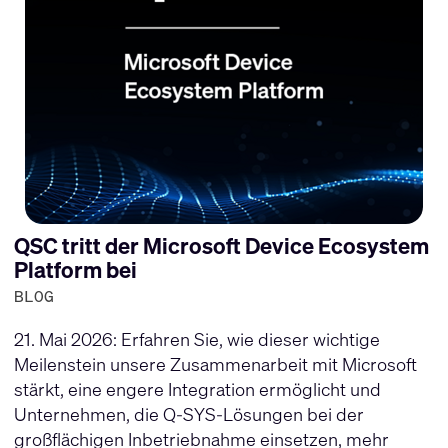
QSC tritt der Microsoft Device Ecosystem
Platform bei
BLOG
21. Mai 2026: Erfahren Sie, wie dieser wichtige
Meilenstein unsere Zusammenarbeit mit Microsoft
stärkt, eine engere Integration ermöglicht und
Unternehmen, die Q-SYS-Lösungen bei der
großflächigen Inbetriebnahme einsetzen, mehr