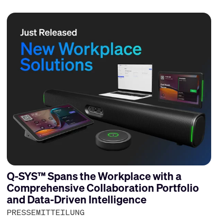
Q-SYS™ Spans the Workplace with a
Comprehensive Collaboration Portfolio
and Data-Driven Intelligence
PRESSEMITTEILUNG