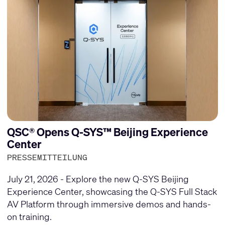
QSC® Opens Q-SYS™ Beijing Experience
Center
PRESSEMITTEILUNG
July 21, 2026 - Explore the new Q-SYS Beijing
Experience Center, showcasing the Q-SYS Full Stack
AV Platform through immersive demos and hands-
on training.