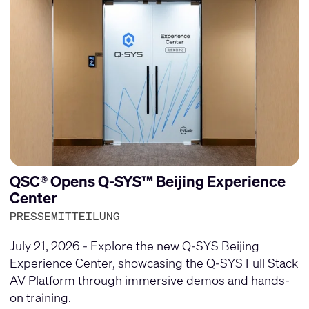
QSC® Opens Q-SYS™ Beijing Experience
Center
PRESSEMITTEILUNG
July 21, 2026 - Explore the new Q-SYS Beijing
Experience Center, showcasing the Q-SYS Full Stack
AV Platform through immersive demos and hands-
on training.