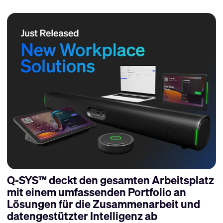
Q-SYS™ deckt den gesamten Arbeitsplatz
mit einem umfassenden Portfolio an
Lösungen für die Zusammenarbeit und
datengestützter Intelligenz ab