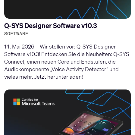
Q-SYS Designer Software v10.3
SOFTWARE
14. Mai 2026 – Wir stellen vor: Q-SYS Designer
Software v10.3! Entdecken Sie die Neuheiten: Q-SYS
Connect, einen neuen Core und Endstufen, die
Audiokomponente „Voice Activity Detector“ und
vieles mehr. Jetzt herunterladen!