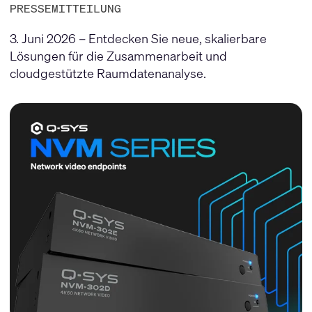
PRESSEMITTEILUNG
3. Juni 2026 – Entdecken Sie neue, skalierbare
Lösungen für die Zusammenarbeit und
cloudgestützte Raumdatenanalyse.