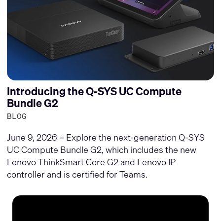
Introducing the Q-SYS UC Compute
Bundle G2
BLOG
June 9, 2026 – Explore the next-generation Q-SYS
UC Compute Bundle G2, which includes the new
Lenovo ThinkSmart Core G2 and Lenovo IP
controller and is certified for Teams.