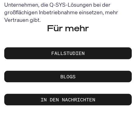
Unternehmen, die Q-SYS-Lösungen bei der
großflächigen Inbetriebnahme einsetzen, mehr
Vertrauen gibt.
Für mehr
FALLSTUDIEN
BLOGS
IN DEN NACHRICHTEN