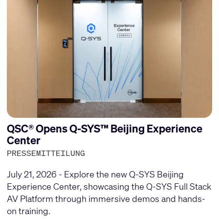
QSC® Opens Q-SYS™ Beijing Experience
Center
PRESSEMITTEILUNG
July 21, 2026 - Explore the new Q-SYS Beijing
Experience Center, showcasing the Q-SYS Full Stack
AV Platform through immersive demos and hands-
on training.