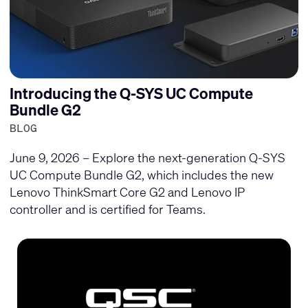
Introducing the Q-SYS UC Compute
Bundle G2
BLOG
June 9, 2026 – Explore the next-generation Q-SYS
UC Compute Bundle G2, which includes the new
Lenovo ThinkSmart Core G2 and Lenovo IP
controller and is certified for Teams.