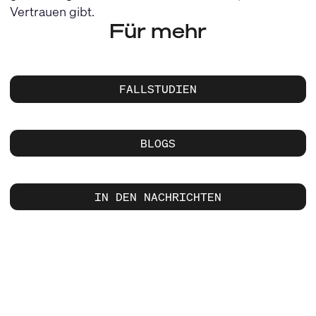
Vertrauen gibt.
Für mehr
FALLSTUDIEN
BLOGS
IN DEN NACHRICHTEN