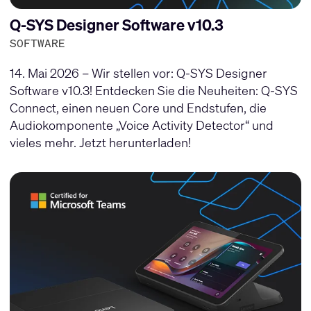
Q-SYS Designer Software v10.3
SOFTWARE
14. Mai 2026 – Wir stellen vor: Q-SYS Designer
Software v10.3! Entdecken Sie die Neuheiten: Q-SYS
Connect, einen neuen Core und Endstufen, die
Audiokomponente „Voice Activity Detector“ und
vieles mehr. Jetzt herunterladen!