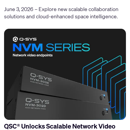
June 3, 2026 – Explore new scalable collaboration
solutions and cloud-enhanced space intelligence.
QSC® Unlocks Scalable Network Video