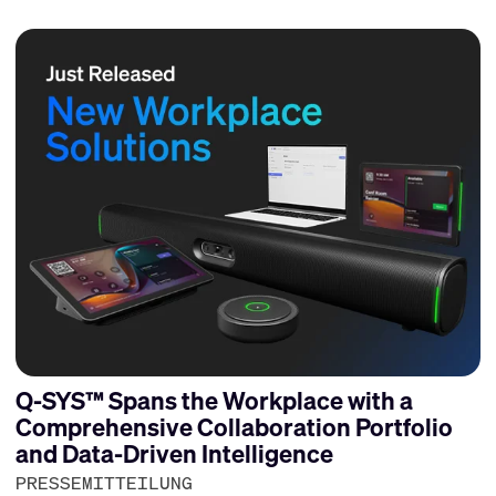
Q-SYS™ Spans the Workplace with a
Comprehensive Collaboration Portfolio
and Data-Driven Intelligence
PRESSEMITTEILUNG