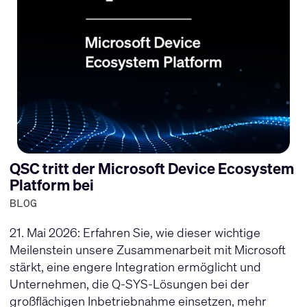
QSC tritt der Microsoft Device Ecosystem
Platform bei
BLOG
21. Mai 2026: Erfahren Sie, wie dieser wichtige
Meilenstein unsere Zusammenarbeit mit Microsoft
stärkt, eine engere Integration ermöglicht und
Unternehmen, die Q-SYS-Lösungen bei der
großflächigen Inbetriebnahme einsetzen, mehr