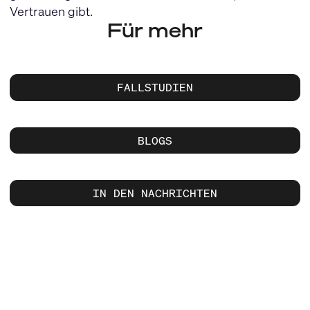
Vertrauen gibt.
Für mehr
FALLSTUDIEN
BLOGS
IN DEN NACHRICHTEN