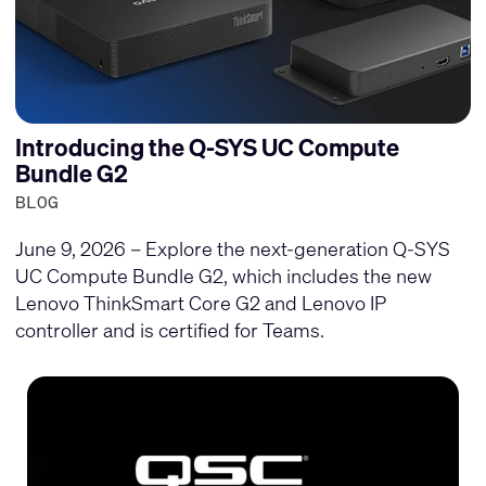
Introducing the Q-SYS UC Compute
Bundle G2
BLOG
June 9, 2026 – Explore the next-generation Q-SYS
UC Compute Bundle G2, which includes the new
Lenovo ThinkSmart Core G2 and Lenovo IP
controller and is certified for Teams.