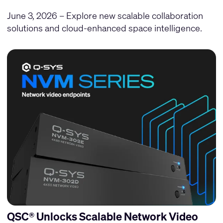
June 3, 2026 – Explore new scalable collaboration
solutions and cloud-enhanced space intelligence.
QSC® Unlocks Scalable Network Video