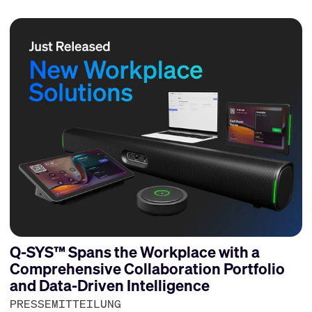
Q-SYS™ Spans the Workplace with a
Comprehensive Collaboration Portfolio
and Data-Driven Intelligence
PRESSEMITTEILUNG