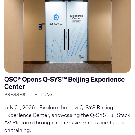
QSC® Opens Q-SYS™ Beijing Experience
Center
PRESSEMITTEILUNG
July 21, 2026 - Explore the new Q-SYS Beijing
Experience Center, showcasing the Q-SYS Full Stack
AV Platform through immersive demos and hands-
on training.