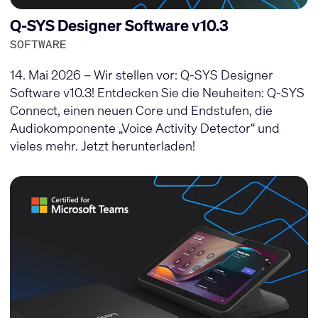
Q-SYS Designer Software v10.3
SOFTWARE
14. Mai 2026 – Wir stellen vor: Q-SYS Designer
Software v10.3! Entdecken Sie die Neuheiten: Q-SYS
Connect, einen neuen Core und Endstufen, die
Audiokomponente „Voice Activity Detector“ und
vieles mehr. Jetzt herunterladen!