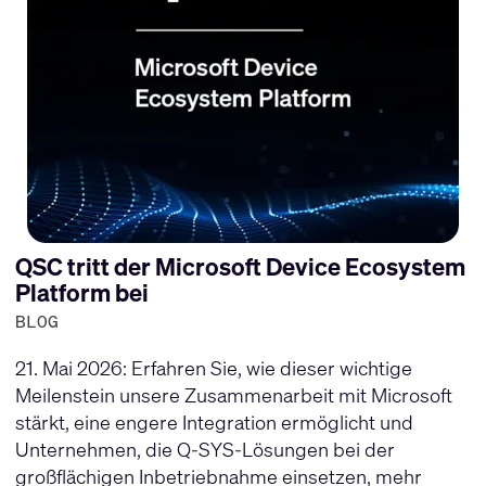
QSC tritt der Microsoft Device Ecosystem
Platform bei
BLOG
21. Mai 2026: Erfahren Sie, wie dieser wichtige
Meilenstein unsere Zusammenarbeit mit Microsoft
stärkt, eine engere Integration ermöglicht und
Unternehmen, die Q-SYS-Lösungen bei der
großflächigen Inbetriebnahme einsetzen, mehr