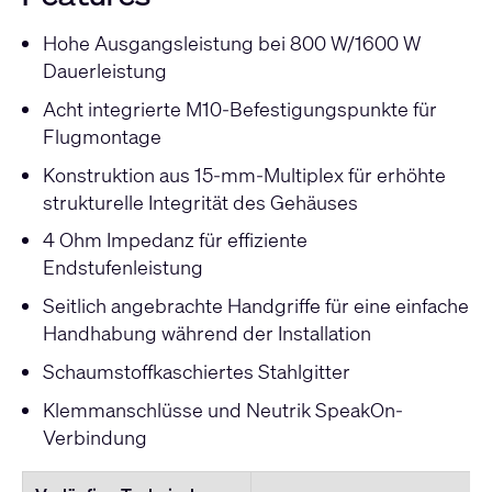
Hohe Ausgangsleistung bei 800 W/1600 W
Dauerleistung
Acht integrierte M10-Befestigungspunkte für
Flugmontage
Konstruktion aus 15-mm-Multiplex für erhöhte
strukturelle Integrität des Gehäuses
4 Ohm Impedanz für effiziente
Endstufenleistung
Seitlich angebrachte Handgriffe für eine einfache
Handhabung während der Installation
Schaumstoffkaschiertes Stahlgitter
Klemmanschlüsse und Neutrik SpeakOn-
Verbindung