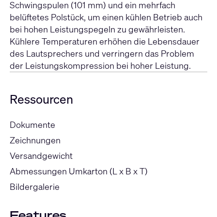
Schwingspulen (101 mm) und ein mehrfach
belüftetes Polstück, um einen kühlen Betrieb auch
bei hohen Leistungspegeln zu gewährleisten.
Kühlere Temperaturen erhöhen die Lebensdauer
des Lautsprechers und verringern das Problem
der Leistungskompression bei hoher Leistung.
Ressourcen
Dokumente
Zeichnungen
Versandgewicht
Abmessungen Umkarton (L x B x T)
Bildergalerie
Features