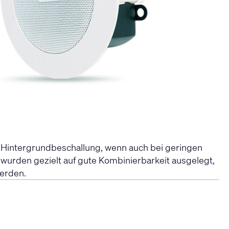
e Hintergrundbeschallung, wenn auch bei geringen
wurden gezielt auf gute Kombinierbarkeit ausgelegt,
werden.