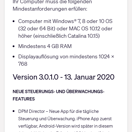
Ihr Computer muss die folgenden
Mindestanforderungen erfüllen:
Computer mit Windows® 7, 8 oder 10 OS
(32 oder 64 Bit) oder MAC OS 10.12 oder
höher (einschließlich Catalina 10.15)
Mindestens 4 GB RAM
Displayauflösung von mindestens 1024 x
768
Version 3.0.1.0 - 13. Januar 2020
NEUE STEUERUNGS- UND ÜBERWACHUNGS-
FEATURES
DPM Director – Neue App für die tägliche
Steuerung und Überwachung. iPhone App zuerst
verfügbar, Android-Version wird später in diesem