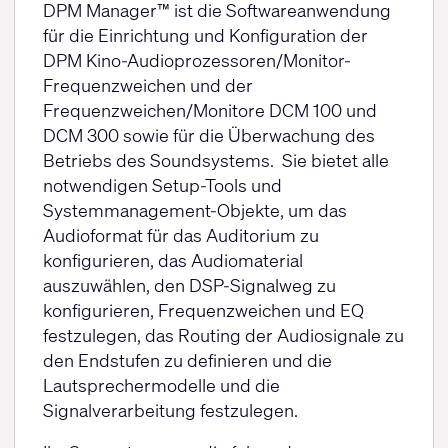
DPM Manager™ ist die Softwareanwendung
für die Einrichtung und Konfiguration der
DPM Kino-Audioprozessoren/Monitor-
Frequenzweichen und der
Frequenzweichen/Monitore DCM 100 und
DCM 300 sowie für die Überwachung des
Betriebs des Soundsystems. Sie bietet alle
notwendigen Setup-Tools und
Systemmanagement-Objekte, um das
Audioformat für das Auditorium zu
konfigurieren, das Audiomaterial
auszuwählen, den DSP-Signalweg zu
konfigurieren, Frequenzweichen und EQ
festzulegen, das Routing der Audiosignale zu
den Endstufen zu definieren und die
Lautsprechermodelle und die
Signalverarbeitung festzulegen.