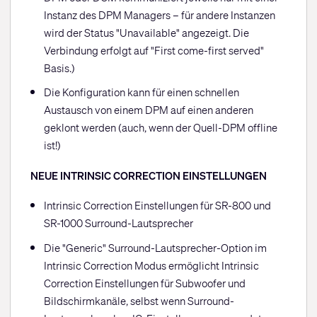
Instanz des DPM Managers – für andere Instanzen
wird der Status "Unavailable" angezeigt. Die
Verbindung erfolgt auf "First come-first served"
Basis.)
Die Konfiguration kann für einen schnellen
Austausch von einem DPM auf einen anderen
geklont werden (auch, wenn der Quell-DPM offline
ist!)
NEUE INTRINSIC CORRECTION EINSTELLUNGEN
Intrinsic Correction Einstellungen für SR-800 und
SR-1000 Surround-Lautsprecher
Die "Generic" Surround-Lautsprecher-Option im
Intrinsic Correction Modus ermöglicht Intrinsic
Correction Einstellungen für Subwoofer und
Bildschirmkanäle, selbst wenn Surround-