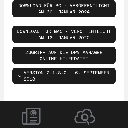
DOWNLOAD FÜR PC - VERÖFFENTLICHT
AM 30. JANUAR 2024
DOWNLOAD FÜR MAC - VERÖFFENTLICHT
AM 13. JANUAR 2020
ZUGRIFF AUF DIE DPM MANAGER
ONLINE-HILFEDATEI
VERSION 2.1.8.0 - 6. SEPTEMBER
2018