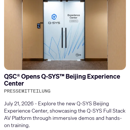
QSC® Opens Q-SYS™ Beijing Experience
Center
PRESSEMITTEILUNG
July 21, 2026 - Explore the new Q-SYS Beijing
Experience Center, showcasing the Q-SYS Full Stack
AV Platform through immersive demos and hands-
on training.