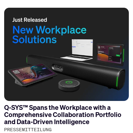
Q-SYS™ Spans the Workplace with a
Comprehensive Collaboration Portfolio
and Data-Driven Intelligence
PRESSEMITTEILUNG