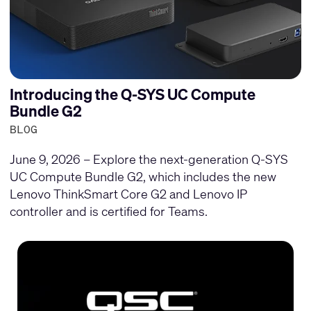
Introducing the Q-SYS UC Compute
Bundle G2
BLOG
June 9, 2026 – Explore the next-generation Q-SYS
UC Compute Bundle G2, which includes the new
Lenovo ThinkSmart Core G2 and Lenovo IP
controller and is certified for Teams.