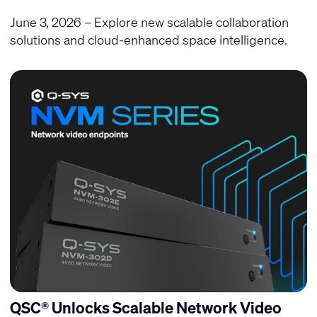
June 3, 2026 – Explore new scalable collaboration
solutions and cloud-enhanced space intelligence.
QSC® Unlocks Scalable Network Video