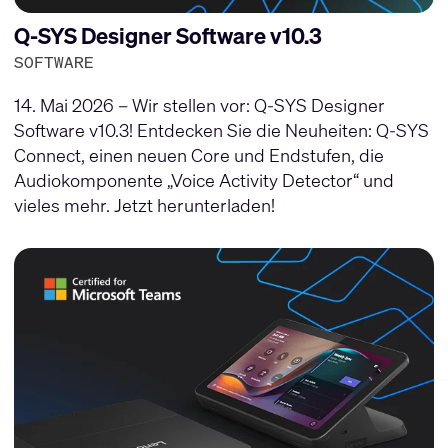
Q-SYS Designer Software v10.3
SOFTWARE
14. Mai 2026 – Wir stellen vor: Q-SYS Designer
Software v10.3! Entdecken Sie die Neuheiten: Q-SYS
Connect, einen neuen Core und Endstufen, die
Audiokomponente „Voice Activity Detector“ und
vieles mehr. Jetzt herunterladen!