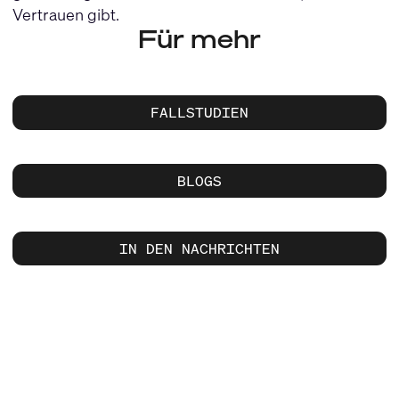
Vertrauen gibt.
Für mehr
FALLSTUDIEN
BLOGS
IN DEN NACHRICHTEN