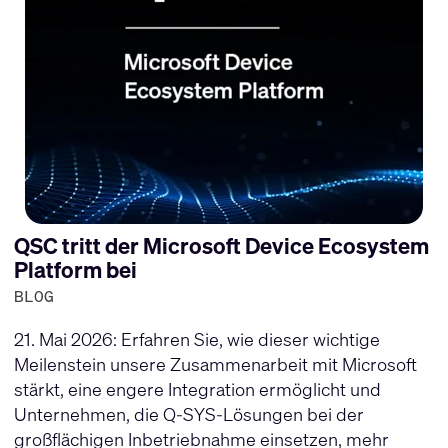
QSC tritt der Microsoft Device Ecosystem
Platform bei
BLOG
21. Mai 2026: Erfahren Sie, wie dieser wichtige
Meilenstein unsere Zusammenarbeit mit Microsoft
stärkt, eine engere Integration ermöglicht und
Unternehmen, die Q-SYS-Lösungen bei der
großflächigen Inbetriebnahme einsetzen, mehr