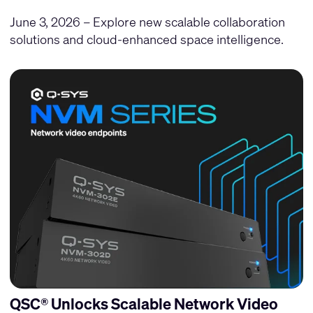
June 3, 2026 – Explore new scalable collaboration
solutions and cloud-enhanced space intelligence.
QSC® Unlocks Scalable Network Video