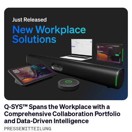
Q-SYS™ Spans the Workplace with a
Comprehensive Collaboration Portfolio
and Data-Driven Intelligence
PRESSEMITTEILUNG