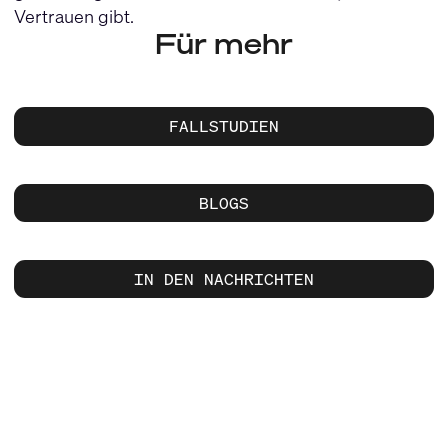
Vertrauen gibt.
Für mehr
FALLSTUDIEN
BLOGS
IN DEN NACHRICHTEN