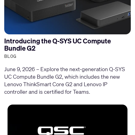
Introducing the Q-SYS UC Compute
Bundle G2
BLOG
June 9, 2026 – Explore the next-generation Q-SYS
UC Compute Bundle G2, which includes the new
Lenovo ThinkSmart Core G2 and Lenovo IP
controller and is certified for Teams.