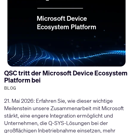
QSC tritt der Microsoft Device Ecosystem
Platform bei
BLOG
21. Mai 2026: Erfahren Sie, wie dieser wichtige
Meilenstein unsere Zusammenarbeit mit Microsoft
stärkt, eine engere Integration ermöglicht und
Unternehmen, die Q-SYS-Lösungen bei der
großflächigen Inbetriebnahme einsetzen, mehr