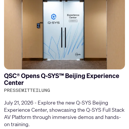
QSC® Opens Q-SYS™ Beijing Experience
Center
PRESSEMITTEILUNG
July 21, 2026 - Explore the new Q-SYS Beijing
Experience Center, showcasing the Q-SYS Full Stack
AV Platform through immersive demos and hands-
on training.