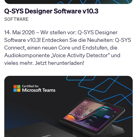
Q-SYS Designer Software v10.3
SOFTWARE
14. Mai 2026 – Wir stellen vor: Q-SYS Designer
Software v10.3! Entdecken Sie die Neuheiten: Q-SYS
Connect, einen neuen Core und Endstufen, die
Audiokomponente „Voice Activity Detector“ und
vieles mehr. Jetzt herunterladen!