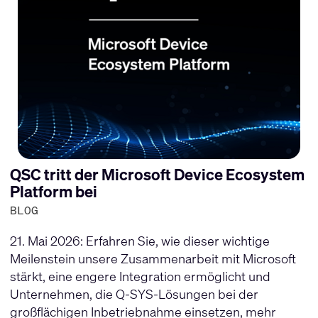
QSC tritt der Microsoft Device Ecosystem
Platform bei
BLOG
21. Mai 2026: Erfahren Sie, wie dieser wichtige
Meilenstein unsere Zusammenarbeit mit Microsoft
stärkt, eine engere Integration ermöglicht und
Unternehmen, die Q-SYS-Lösungen bei der
großflächigen Inbetriebnahme einsetzen, mehr