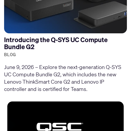
Introducing the Q-SYS UC Compute
Bundle G2
BLOG
June 9, 2026 – Explore the next-generation Q-SYS
UC Compute Bundle G2, which includes the new
Lenovo ThinkSmart Core G2 and Lenovo IP
controller and is certified for Teams.