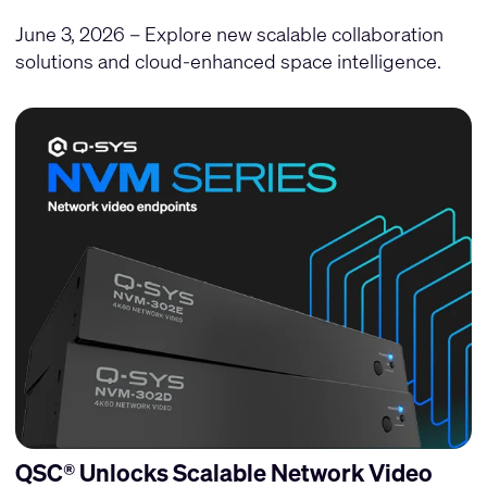
June 3, 2026 – Explore new scalable collaboration
solutions and cloud-enhanced space intelligence.
QSC® Unlocks Scalable Network Video