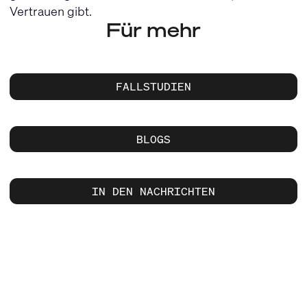
Vertrauen gibt.
Für mehr
FALLSTUDIEN
BLOGS
IN DEN NACHRICHTEN