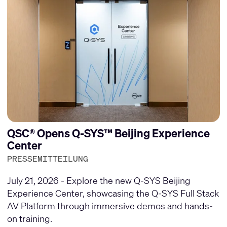
QSC® Opens Q-SYS™ Beijing Experience
Center
PRESSEMITTEILUNG
July 21, 2026 - Explore the new Q-SYS Beijing
Experience Center, showcasing the Q-SYS Full Stack
AV Platform through immersive demos and hands-
on training.