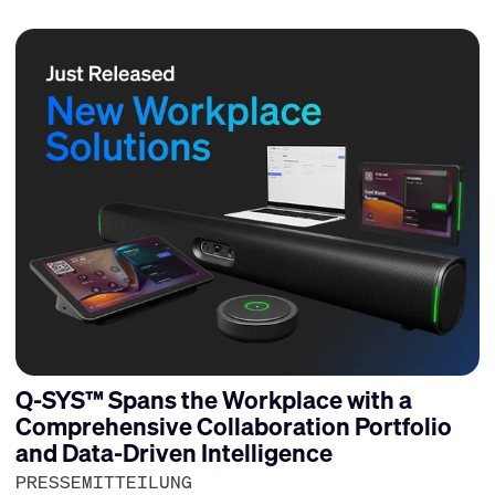
Q-SYS™ Spans the Workplace with a
Comprehensive Collaboration Portfolio
and Data-Driven Intelligence
PRESSEMITTEILUNG