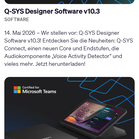
Q-SYS Designer Software v10.3
SOFTWARE
14. Mai 2026 – Wir stellen vor: Q-SYS Designer
Software v10.3! Entdecken Sie die Neuheiten: Q-SYS
Connect, einen neuen Core und Endstufen, die
Audiokomponente „Voice Activity Detector“ und
vieles mehr. Jetzt herunterladen!