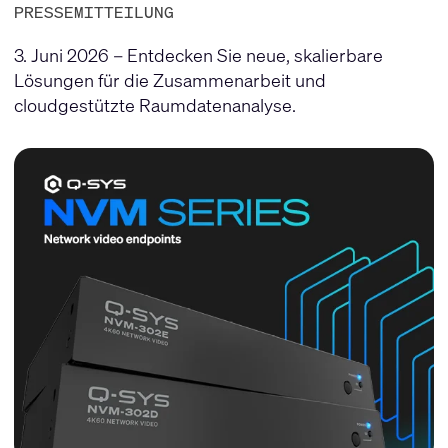
PRESSEMITTEILUNG
3. Juni 2026 – Entdecken Sie neue, skalierbare
Lösungen für die Zusammenarbeit und
cloudgestützte Raumdatenanalyse.