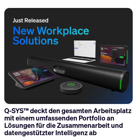
Q-SYS™ deckt den gesamten Arbeitsplatz
mit einem umfassenden Portfolio an
Lösungen für die Zusammenarbeit und
datengestützter Intelligenz ab