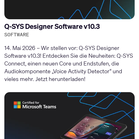
Q-SYS Designer Software v10.3
SOFTWARE
14. Mai 2026 – Wir stellen vor: Q-SYS Designer
Software v10.3! Entdecken Sie die Neuheiten: Q-SYS
Connect, einen neuen Core und Endstufen, die
Audiokomponente „Voice Activity Detector“ und
vieles mehr. Jetzt herunterladen!