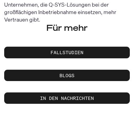
Unternehmen, die Q-SYS-Lösungen bei der
großflächigen Inbetriebnahme einsetzen, mehr
Vertrauen gibt.
Für mehr
FALLSTUDIEN
BLOGS
IN DEN NACHRICHTEN