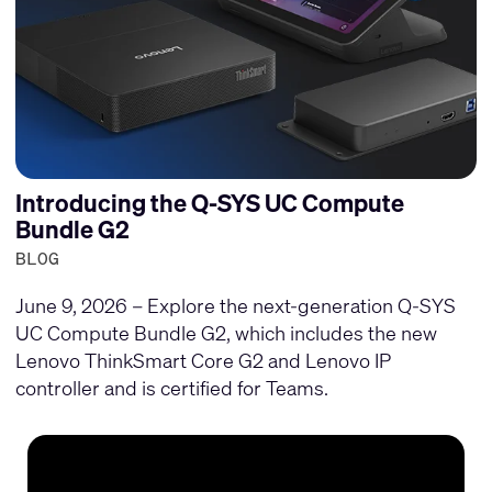
Introducing the Q-SYS UC Compute
Bundle G2
BLOG
June 9, 2026 – Explore the next-generation Q-SYS
UC Compute Bundle G2, which includes the new
Lenovo ThinkSmart Core G2 and Lenovo IP
controller and is certified for Teams.