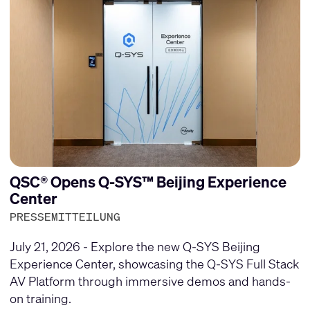
QSC® Opens Q-SYS™ Beijing Experience
Center
PRESSEMITTEILUNG
July 21, 2026 - Explore the new Q-SYS Beijing
Experience Center, showcasing the Q-SYS Full Stack
AV Platform through immersive demos and hands-
on training.