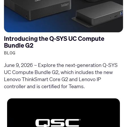
Introducing the Q-SYS UC Compute
Bundle G2
BLOG
June 9, 2026 – Explore the next-generation Q-SYS
UC Compute Bundle G2, which includes the new
Lenovo ThinkSmart Core G2 and Lenovo IP
controller and is certified for Teams.