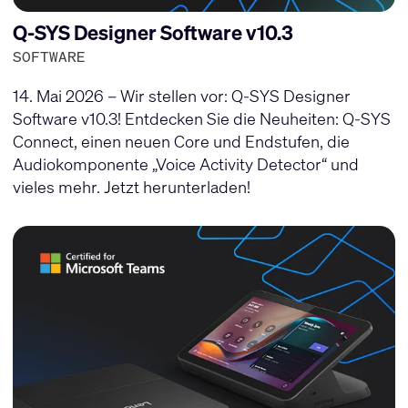
Q-SYS Designer Software v10.3
SOFTWARE
14. Mai 2026 – Wir stellen vor: Q-SYS Designer
Software v10.3! Entdecken Sie die Neuheiten: Q-SYS
Connect, einen neuen Core und Endstufen, die
Audiokomponente „Voice Activity Detector“ und
vieles mehr. Jetzt herunterladen!