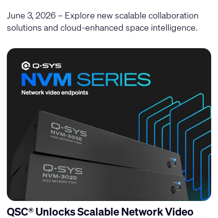
June 3, 2026 – Explore new scalable collaboration
solutions and cloud-enhanced space intelligence.
QSC® Unlocks Scalable Network Video