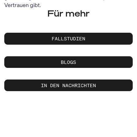
Vertrauen gibt.
Für mehr
FALLSTUDIEN
BLOGS
IN DEN NACHRICHTEN