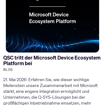
QSC tritt der Microsoft Device Ecosystem
Platform bei
BLOG
21. Mai 2026: Erfahren Sie, wie dieser wichtige
Meilenstein unsere Zusammenarbeit mit Microsoft
stärkt, eine engere Integration ermöglicht und
Unternehmen, die Q-SYS-Lösungen bei der
großflächigen Inbetriebnahme einsetzen, mehr