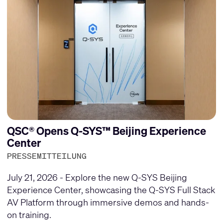
QSC® Opens Q-SYS™ Beijing Experience
Center
PRESSEMITTEILUNG
July 21, 2026 - Explore the new Q-SYS Beijing
Experience Center, showcasing the Q-SYS Full Stack
AV Platform through immersive demos and hands-
on training.