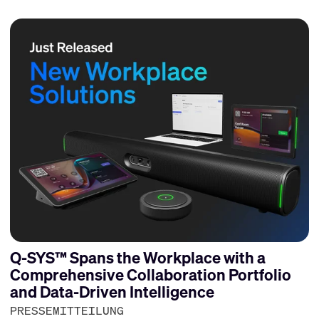
Q-SYS™ Spans the Workplace with a
Comprehensive Collaboration Portfolio
and Data-Driven Intelligence
PRESSEMITTEILUNG