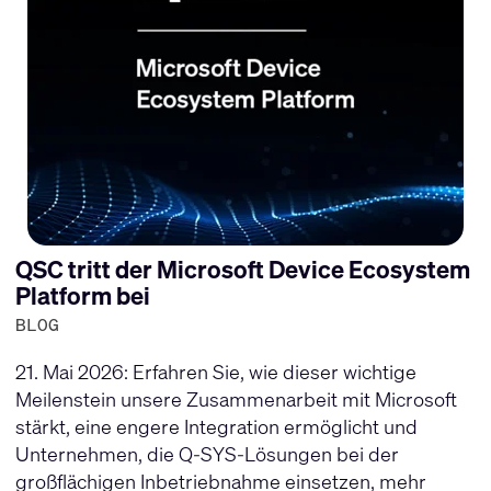
QSC tritt der Microsoft Device Ecosystem
Platform bei
BLOG
21. Mai 2026: Erfahren Sie, wie dieser wichtige
Meilenstein unsere Zusammenarbeit mit Microsoft
stärkt, eine engere Integration ermöglicht und
Unternehmen, die Q-SYS-Lösungen bei der
großflächigen Inbetriebnahme einsetzen, mehr