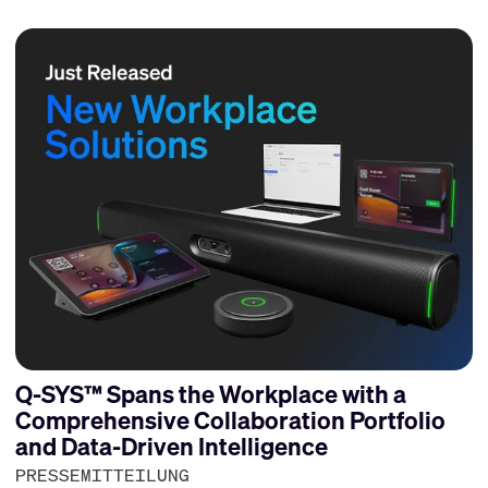
Q-SYS™ Spans the Workplace with a
Comprehensive Collaboration Portfolio
and Data-Driven Intelligence
PRESSEMITTEILUNG