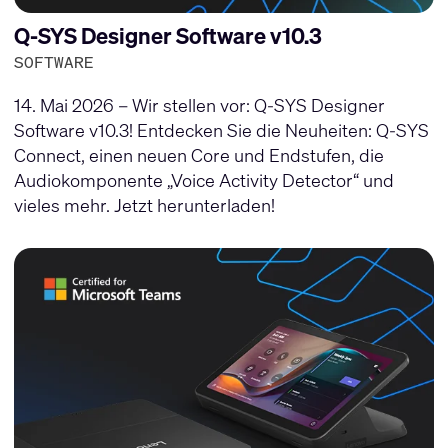
Q-SYS Designer Software v10.3
SOFTWARE
14. Mai 2026 – Wir stellen vor: Q-SYS Designer
Software v10.3! Entdecken Sie die Neuheiten: Q-SYS
Connect, einen neuen Core und Endstufen, die
Audiokomponente „Voice Activity Detector“ und
vieles mehr. Jetzt herunterladen!