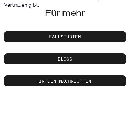
Vertrauen gibt.
Für mehr
FALLSTUDIEN
BLOGS
IN DEN NACHRICHTEN