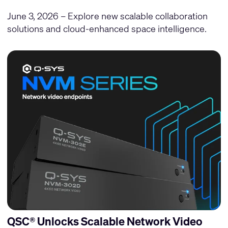
June 3, 2026 – Explore new scalable collaboration
solutions and cloud-enhanced space intelligence.
QSC® Unlocks Scalable Network Video