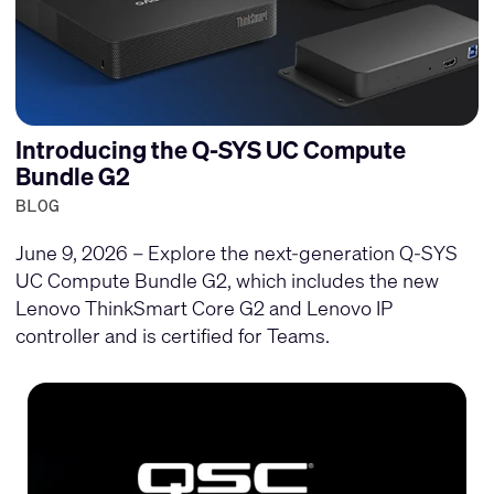
Introducing the Q-SYS UC Compute
Bundle G2
BLOG
June 9, 2026 – Explore the next-generation Q-SYS
UC Compute Bundle G2, which includes the new
Lenovo ThinkSmart Core G2 and Lenovo IP
controller and is certified for Teams.