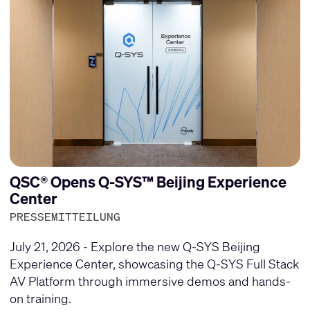
QSC® Opens Q-SYS™ Beijing Experience
Center
PRESSEMITTEILUNG
July 21, 2026 - Explore the new Q-SYS Beijing
Experience Center, showcasing the Q-SYS Full Stack
AV Platform through immersive demos and hands-
on training.