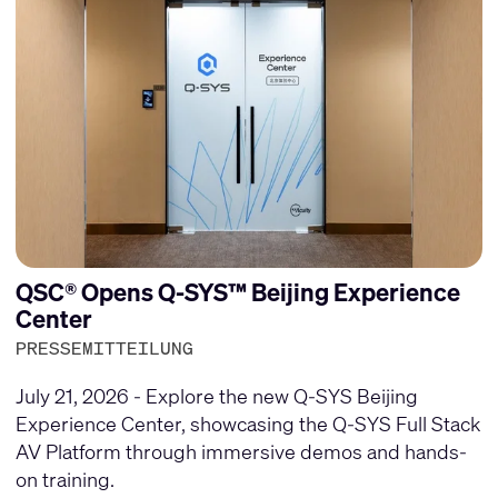
QSC® Opens Q-SYS™ Beijing Experience
Center
PRESSEMITTEILUNG
July 21, 2026 - Explore the new Q-SYS Beijing
Experience Center, showcasing the Q-SYS Full Stack
AV Platform through immersive demos and hands-
on training.