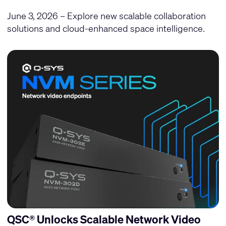
June 3, 2026 – Explore new scalable collaboration
solutions and cloud-enhanced space intelligence.
QSC® Unlocks Scalable Network Video