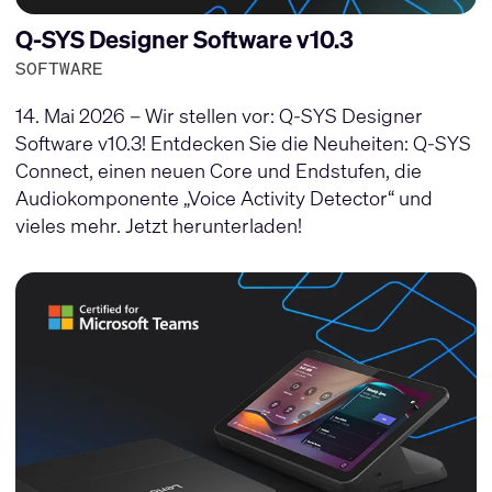
Q-SYS Designer Software v10.3
SOFTWARE
14. Mai 2026 – Wir stellen vor: Q-SYS Designer
Software v10.3! Entdecken Sie die Neuheiten: Q-SYS
Connect, einen neuen Core und Endstufen, die
Audiokomponente „Voice Activity Detector“ und
vieles mehr. Jetzt herunterladen!