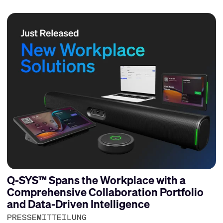
Q-SYS™ Spans the Workplace with a
Comprehensive Collaboration Portfolio
and Data-Driven Intelligence
PRESSEMITTEILUNG