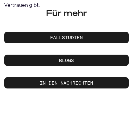
Vertrauen gibt.
Für mehr
FALLSTUDIEN
BLOGS
IN DEN NACHRICHTEN