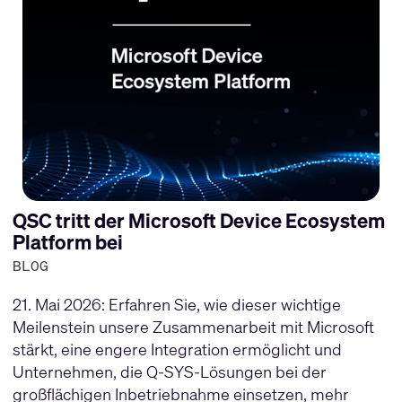
QSC tritt der Microsoft Device Ecosystem
Platform bei
BLOG
21. Mai 2026: Erfahren Sie, wie dieser wichtige
Meilenstein unsere Zusammenarbeit mit Microsoft
stärkt, eine engere Integration ermöglicht und
Unternehmen, die Q-SYS-Lösungen bei der
großflächigen Inbetriebnahme einsetzen, mehr