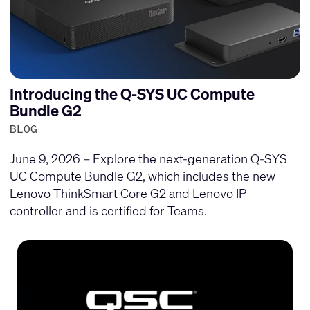
Introducing the Q-SYS UC Compute
Bundle G2
BLOG
June 9, 2026 – Explore the next-generation Q-SYS
UC Compute Bundle G2, which includes the new
Lenovo ThinkSmart Core G2 and Lenovo IP
controller and is certified for Teams.