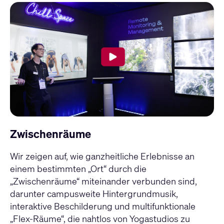
Zwischenräume
Wir zeigen auf, wie ganzheitliche Erlebnisse an
einem bestimmten „Ort“ durch die
„Zwischenräume“ miteinander verbunden sind,
darunter campusweite Hintergrundmusik,
interaktive Beschilderung und multifunktionale
„Flex-Räume“, die nahtlos von Yogastudios zu