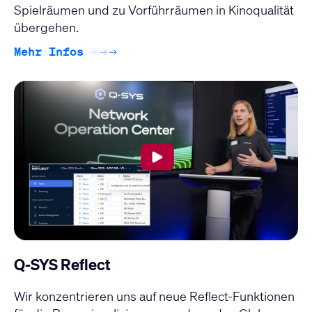
Spielräumen und zu Vorführräumen in Kinoqualität
übergehen.
Mehr Infos
Q-SYS Reflect
Wir konzentrieren uns auf neue Reflect-Funktionen