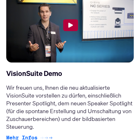
VisionSuite Demo
Wir freuen uns, Ihnen die neu aktualisierte
VisionSuite vorstellen zu dürfen, einschließlich
Presenter Spotlight, dem neuen Speaker Spotlight
(für die spontane Erstellung und Umschaltung von
Zuschauerbereichen) und der bildbasierten
Steuerung.
Mehr Infos