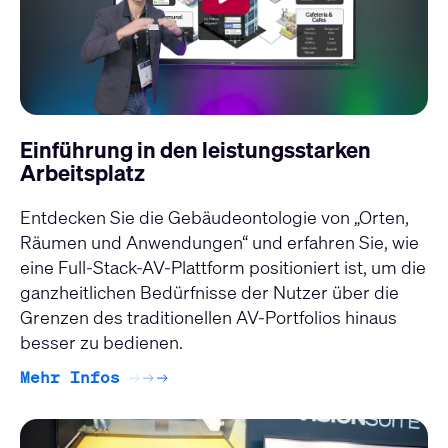
Einführung in den leistungsstarken
Arbeitsplatz
Entdecken Sie die Gebäudeontologie von „Orten,
Räumen und Anwendungen“ und erfahren Sie, wie
eine Full-Stack-AV-Plattform positioniert ist, um die
ganzheitlichen Bedürfnisse der Nutzer über die
Grenzen des traditionellen AV-Portfolios hinaus
besser zu bedienen.
Mehr Infos