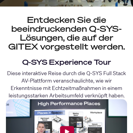
Entdecken Sie die
beeindruckenden Q-SYS-
Lösungen, die auf der
GITEX vorgestellt werden.
Q-SYS Experience Tour
Diese interaktive Reise durch die Q-SYS Full Stack
AV-Plattform veranschaulichte, wie wir
Erkenntnisse mit Echtzeitmaßnahmen in einem
leistungsstarken Arbeitsumfeld verknüpft haben.