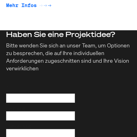
Mehr Infos
Haben Sie eine Projektidee?
Bitte wenden Sie sich an unser Team, um Optionen
zu besprechen, die auf Ihre individuellen
Anforderungen zugeschnitten sind und Ihre Vision
verwirklichen
*
FIRST NAME:
*
LAST NAME:
*
COMPANY NAME: