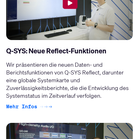
Q-SYS: Neue Reflect-Funktionen
Wir präsentieren die neuen Daten- und
Berichtsfunktionen von
Q-SYS Reflect
, darunter
eine globale Systemkarte und
Zuverlässigkeitsberichte, die die Entwicklung des
Systemstatus im Zeitverlauf verfolgen.
Mehr Infos