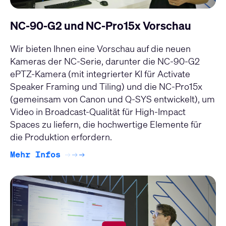
NC-90-G2 und NC-Pro15x Vorschau
Wir bieten Ihnen eine Vorschau auf die neuen
Kameras der NC-Serie
, darunter die
NC-90-G2
ePTZ-Kamera (mit integrierter KI für Activate
Speaker Framing und Tiling) und die
NC-Pro15x
(gemeinsam von Canon und Q-SYS entwickelt), um
Video in Broadcast-Qualität für High-Impact
Spaces zu liefern, die hochwertige Elemente für
die Produktion erfordern.
Mehr Infos